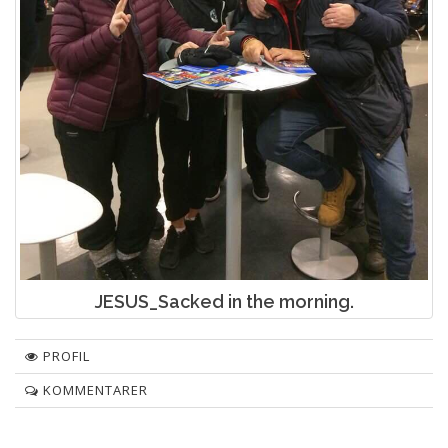
JESUS_Sacked in the morning.
PROFIL
KOMMENTARER