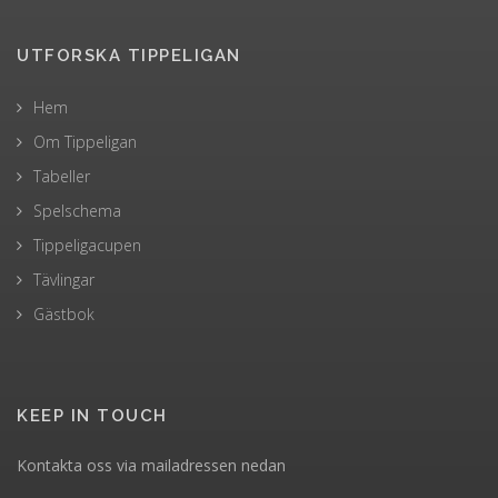
UTFORSKA TIPPELIGAN
Hem
Om Tippeligan
Tabeller
Spelschema
Tippeligacupen
Tävlingar
Gästbok
KEEP IN TOUCH
Kontakta oss via mailadressen nedan