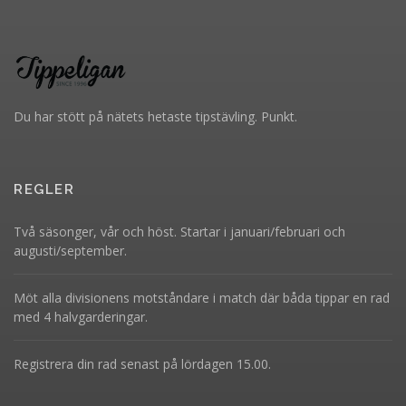
Du har stött på nätets hetaste tipstävling. Punkt.
REGLER
Två säsonger, vår och höst. Startar i januari/februari och
augusti/september.
Möt alla divisionens motståndare i match där båda tippar en rad
med 4 halvgarderingar.
Registrera din rad senast på lördagen 15.00.